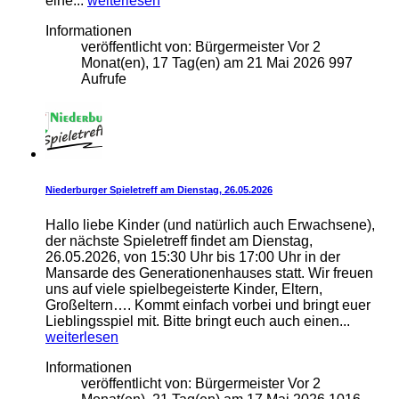
eine...
weiterlesen
Informationen
veröffentlicht von:
Bürgermeister
Vor 2
Monat(en), 17 Tag(en)
am
21 Mai 2026
997
Aufrufe
Niederburger Spieletreff am Dienstag, 26.05.2026
Hallo liebe Kinder (und natürlich auch Erwachsene),
der nächste Spieletreff findet am Dienstag,
26.05.2026, von 15:30 Uhr bis 17:00 Uhr in der
Mansarde des Generationenhauses statt. Wir freuen
uns auf viele spielbegeisterte Kinder, Eltern,
Großeltern…. Kommt einfach vorbei und bringt euer
Lieblingsspiel mit. Bitte bringt euch auch einen...
weiterlesen
Informationen
veröffentlicht von:
Bürgermeister
Vor 2