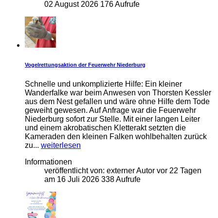
02 August 2026
176 Aufrufe
Vogelrettungsaktion der Feuerwehr Niederburg
Schnelle und unkomplizierte Hilfe: Ein kleiner
Wanderfalke war beim Anwesen von Thorsten Kessler
aus dem Nest gefallen und wäre ohne Hilfe dem Tode
geweiht gewesen. Auf Anfrage war die Feuerwehr
Niederburg sofort zur Stelle. Mit einer langen Leiter
und einem akrobatischen Kletterakt setzten die
Kameraden den kleinen Falken wohlbehalten zurück
zu...
weiterlesen
Informationen
veröffentlicht von:
externer Autor
vor 22 Tagen
am
16 Juli 2026
338 Aufrufe