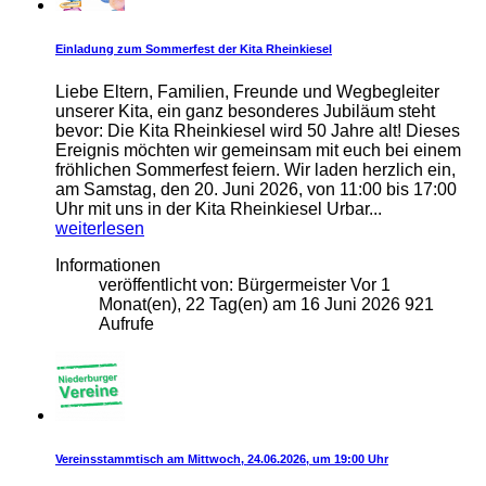
Einladung zum Sommerfest der Kita Rheinkiesel
Liebe Eltern, Familien, Freunde und Wegbegleiter
unserer Kita, ein ganz besonderes Jubiläum steht
bevor: Die Kita Rheinkiesel wird 50 Jahre alt! Dieses
Ereignis möchten wir gemeinsam mit euch bei einem
fröhlichen Sommerfest feiern. Wir laden herzlich ein,
am Samstag, den 20. Juni 2026, von 11:00 bis 17:00
Uhr mit uns in der Kita Rheinkiesel Urbar...
weiterlesen
Informationen
veröffentlicht von:
Bürgermeister
Vor 1
Monat(en), 22 Tag(en)
am
16 Juni 2026
921
Aufrufe
Vereinsstammtisch am Mittwoch, 24.06.2026, um 19:00 Uhr