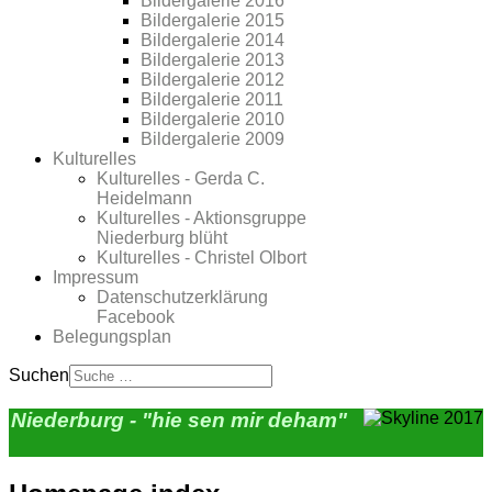
Bildergalerie 2016
Bildergalerie 2015
Bildergalerie 2014
Bildergalerie 2013
Bildergalerie 2012
Bildergalerie 2011
Bildergalerie 2010
Bildergalerie 2009
Kulturelles
Kulturelles - Gerda C.
Heidelmann
Kulturelles - Aktionsgruppe
Niederburg blüht
Kulturelles - Christel Olbort
Impressum
Datenschutzerklärung
Facebook
Belegungsplan
Suchen
Niederburg - "hie sen mir deham"