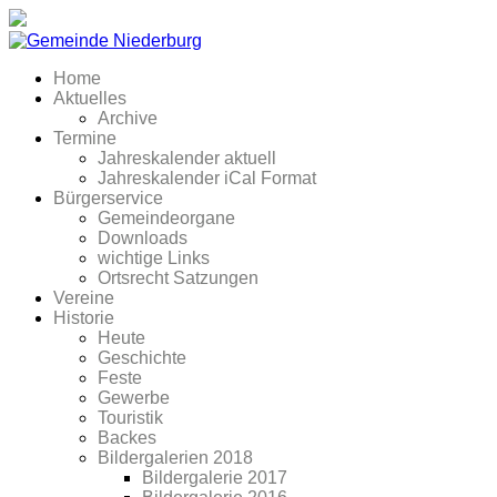
Home
Aktuelles
Archive
Termine
Jahreskalender aktuell
Jahreskalender iCal Format
Bürgerservice
Gemeindeorgane
Downloads
wichtige Links
Ortsrecht Satzungen
Vereine
Historie
Heute
Geschichte
Feste
Gewerbe
Touristik
Backes
Bildergalerien 2018
Bildergalerie 2017