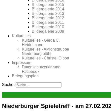
Bildergalerie 2016
Bildergalerie 2015
Bildergalerie 2014
Bildergalerie 2013
Bildergalerie 2012
Bildergalerie 2011
Bildergalerie 2010
Bildergalerie 2009
Kulturelles
Kulturelles - Gerda C.
Heidelmann
Kulturelles - Aktionsgruppe
Niederburg blüht
Kulturelles - Christel Olbort
Impressum
Datenschutzerklärung
Facebook
Belegungsplan
Suchen
Niederburger Spieletreff - am 27.02.20