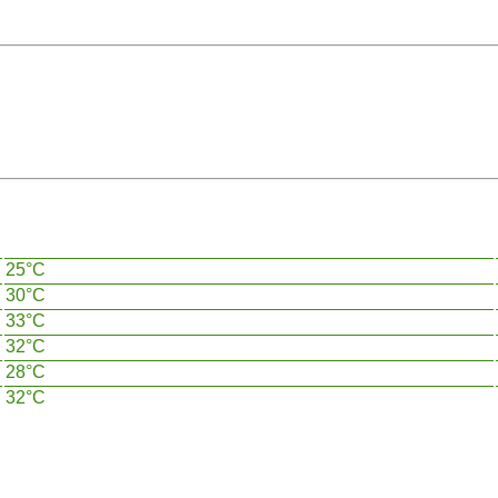
25°C
30°C
33°C
32°C
28°C
32°C