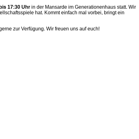
bis 17:30 Uhr
in der Mansarde im Generationenhaus statt. Wir
ellschaftsspiele hat. Kommt einfach mal vorbei, bringt ein
erne zur Verfügung. Wir freuen uns auf euch!