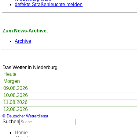
defekte Straßenleuchte melden
Zum News-Archive:
Archive
Das Wetter in Niederburg
Heute
Morgen
09.08.2026
10.08.2026
11.08.2026
12.08.2026
© Deutscher Wetterdienst
Suchen
Home