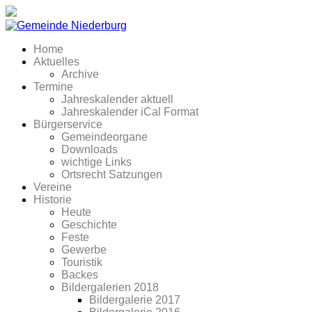
Home
Aktuelles
Archive
Termine
Jahreskalender aktuell
Jahreskalender iCal Format
Bürgerservice
Gemeindeorgane
Downloads
wichtige Links
Ortsrecht Satzungen
Vereine
Historie
Heute
Geschichte
Feste
Gewerbe
Touristik
Backes
Bildergalerien 2018
Bildergalerie 2017