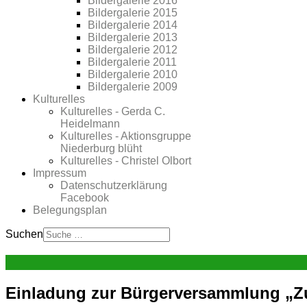
Bildergalerie 2016
Bildergalerie 2015
Bildergalerie 2014
Bildergalerie 2013
Bildergalerie 2012
Bildergalerie 2011
Bildergalerie 2010
Bildergalerie 2009
Kulturelles
Kulturelles - Gerda C.
Heidelmann
Kulturelles - Aktionsgruppe
Niederburg blüht
Kulturelles - Christel Olbort
Impressum
Datenschutzerklärung
Facebook
Belegungsplan
Suchen
Einladung zur Bürgerversammlung „Zuk