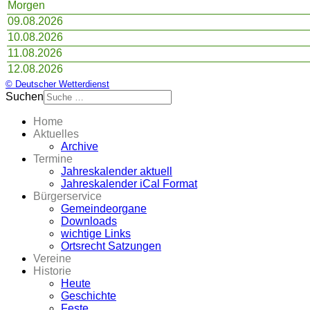
Morgen
09.08.2026
10.08.2026
11.08.2026
12.08.2026
© Deutscher Wetterdienst
Suchen
Home
Aktuelles
Archive
Termine
Jahreskalender aktuell
Jahreskalender iCal Format
Bürgerservice
Gemeindeorgane
Downloads
wichtige Links
Ortsrecht Satzungen
Vereine
Historie
Heute
Geschichte
Feste