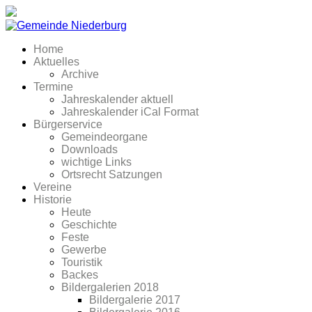
Home
Aktuelles
Archive
Termine
Jahreskalender aktuell
Jahreskalender iCal Format
Bürgerservice
Gemeindeorgane
Downloads
wichtige Links
Ortsrecht Satzungen
Vereine
Historie
Heute
Geschichte
Feste
Gewerbe
Touristik
Backes
Bildergalerien 2018
Bildergalerie 2017