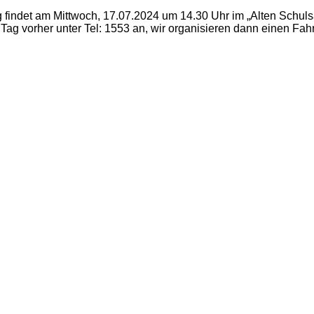
findet am Mittwoch, 17.07.2024 um 14.30 Uhr im „Alten Schuls
n Tag vorher unter Tel: 1553 an, wir organisieren dann einen Fah