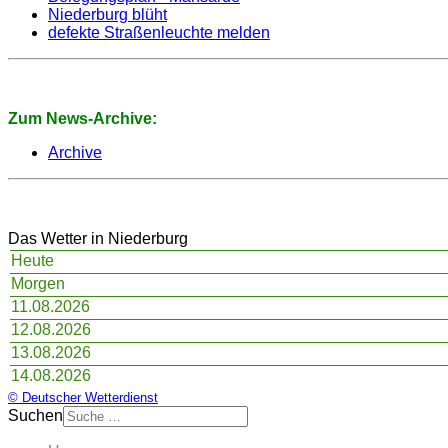
Niederburg blüht
defekte Straßenleuchte melden
Zum News-Archive:
Archive
Das Wetter in Niederburg
Heute
Morgen
11.08.2026
12.08.2026
13.08.2026
14.08.2026
© Deutscher Wetterdienst
Suchen