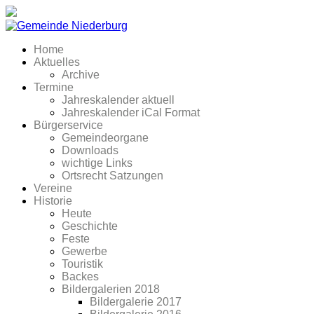
Home
Aktuelles
Archive
Termine
Jahreskalender aktuell
Jahreskalender iCal Format
Bürgerservice
Gemeindeorgane
Downloads
wichtige Links
Ortsrecht Satzungen
Vereine
Historie
Heute
Geschichte
Feste
Gewerbe
Touristik
Backes
Bildergalerien 2018
Bildergalerie 2017