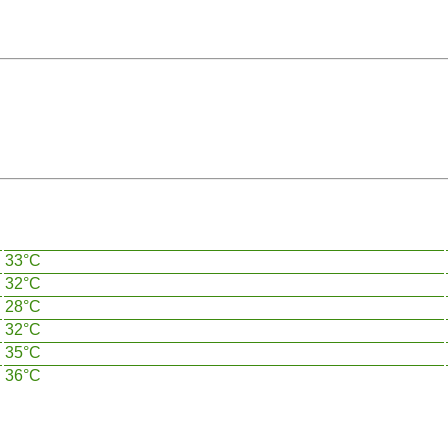
33°C
32°C
28°C
32°C
35°C
36°C