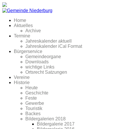
Home
Aktuelles
Archive
Termine
Jahreskalender aktuell
Jahreskalender iCal Format
Bürgerservice
Gemeindeorgane
Downloads
wichtige Links
Ortsrecht Satzungen
Vereine
Historie
Heute
Geschichte
Feste
Gewerbe
Touristik
Backes
Bildergalerien 2018
Bildergalerie 2017