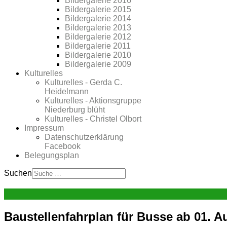
Bildergalerie 2016
Bildergalerie 2015
Bildergalerie 2014
Bildergalerie 2013
Bildergalerie 2012
Bildergalerie 2011
Bildergalerie 2010
Bildergalerie 2009
Kulturelles
Kulturelles - Gerda C.
Heidelmann
Kulturelles - Aktionsgruppe
Niederburg blüht
Kulturelles - Christel Olbort
Impressum
Datenschutzerklärung
Facebook
Belegungsplan
Suchen
Baustellenfahrplan für Busse ab 01. A