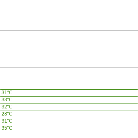
31°C
33°C
32°C
28°C
31°C
35°C