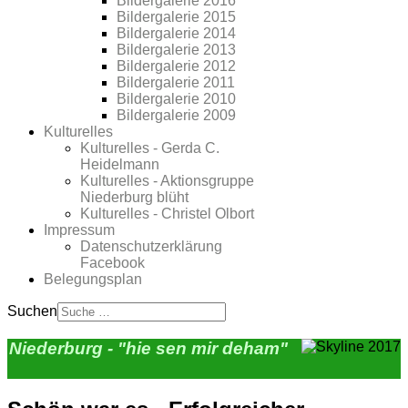
Bildergalerie 2016
Bildergalerie 2015
Bildergalerie 2014
Bildergalerie 2013
Bildergalerie 2012
Bildergalerie 2011
Bildergalerie 2010
Bildergalerie 2009
Kulturelles
Kulturelles - Gerda C.
Heidelmann
Kulturelles - Aktionsgruppe
Niederburg blüht
Kulturelles - Christel Olbort
Impressum
Datenschutzerklärung
Facebook
Belegungsplan
Suchen
Niederburg - "hie sen mir deham"