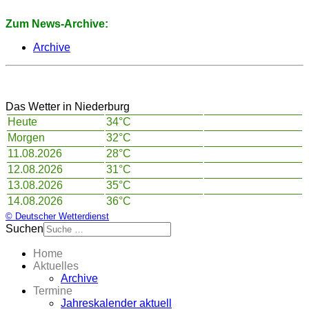
Zum News-Archive:
Archive
Das Wetter in Niederburg
Heute
34°C
Morgen
32°C
11.08.2026
28°C
12.08.2026
31°C
13.08.2026
35°C
14.08.2026
36°C
© Deutscher Wetterdienst
Suchen
Home
Aktuelles
Archive
Termine
Jahreskalender aktuell