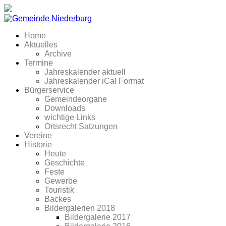
Home
Aktuelles
Archive
Termine
Jahreskalender aktuell
Jahreskalender iCal Format
Bürgerservice
Gemeindeorgane
Downloads
wichtige Links
Ortsrecht Satzungen
Vereine
Historie
Heute
Geschichte
Feste
Gewerbe
Touristik
Backes
Bildergalerien 2018
Bildergalerie 2017