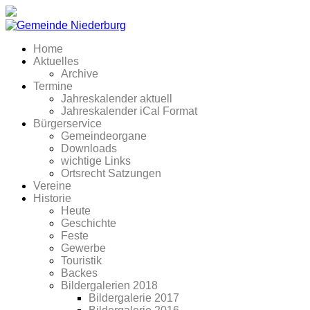
Home
Aktuelles
Archive
Termine
Jahreskalender aktuell
Jahreskalender iCal Format
Bürgerservice
Gemeindeorgane
Downloads
wichtige Links
Ortsrecht Satzungen
Vereine
Historie
Heute
Geschichte
Feste
Gewerbe
Touristik
Backes
Bildergalerien 2018
Bildergalerie 2017