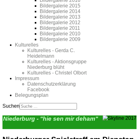
Bildergalerie 2016
Bildergalerie 2015
Bildergalerie 2014
Bildergalerie 2013
Bildergalerie 2012
Bildergalerie 2011
Bildergalerie 2010
Bildergalerie 2009
Kulturelles
Kulturelles - Gerda C.
Heidelmann
Kulturelles - Aktionsgruppe
Niederburg blüht
Kulturelles - Christel Olbort
Impressum
Datenschutzerklärung
Facebook
Belegungsplan
Suchen
Niederburg - "hie sen mir deham"