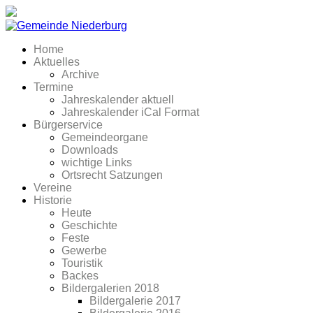
Home
Aktuelles
Archive
Termine
Jahreskalender aktuell
Jahreskalender iCal Format
Bürgerservice
Gemeindeorgane
Downloads
wichtige Links
Ortsrecht Satzungen
Vereine
Historie
Heute
Geschichte
Feste
Gewerbe
Touristik
Backes
Bildergalerien 2018
Bildergalerie 2017