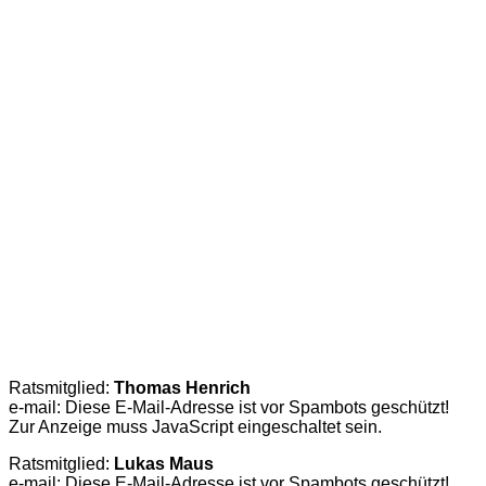
Ratsmitglied:
Thomas Henrich
e-mail:
Diese E-Mail-Adresse ist vor Spambots geschützt!
Zur Anzeige muss JavaScript eingeschaltet sein.
Ratsmitglied:
Lukas Maus
e-mail:
Diese E-Mail-Adresse ist vor Spambots geschützt!