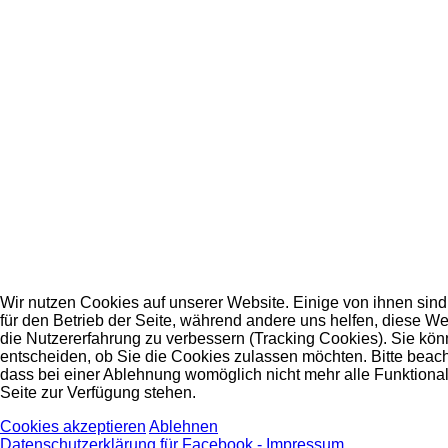
Wir nutzen Cookies auf unserer Website. Einige von ihnen sind
für den Betrieb der Seite, während andere uns helfen, diese W
die Nutzererfahrung zu verbessern (Tracking Cookies). Sie kön
entscheiden, ob Sie die Cookies zulassen möchten. Bitte beach
dass bei einer Ablehnung womöglich nicht mehr alle Funktional
Seite zur Verfügung stehen.
Cookies akzeptieren
Ablehnen
Datenschutzerklärung für Facebook -
Impressum