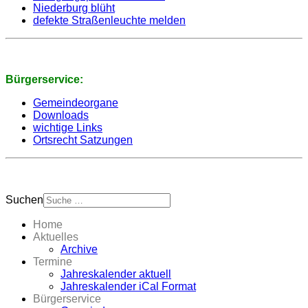
Niederburg blüht
defekte Straßenleuchte melden
Bürgerservice:
Gemeindeorgane
Downloads
wichtige Links
Ortsrecht Satzungen
Suchen
Home
Aktuelles
Archive
Termine
Jahreskalender aktuell
Jahreskalender iCal Format
Bürgerservice