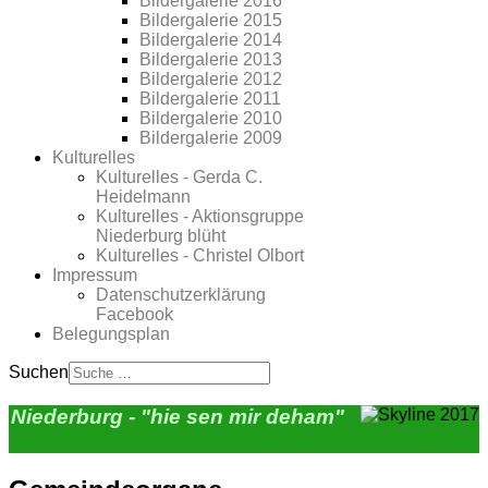
Bildergalerie 2016
Bildergalerie 2015
Bildergalerie 2014
Bildergalerie 2013
Bildergalerie 2012
Bildergalerie 2011
Bildergalerie 2010
Bildergalerie 2009
Kulturelles
Kulturelles - Gerda C.
Heidelmann
Kulturelles - Aktionsgruppe
Niederburg blüht
Kulturelles - Christel Olbort
Impressum
Datenschutzerklärung
Facebook
Belegungsplan
Suchen
Niederburg - "hie sen mir deham"