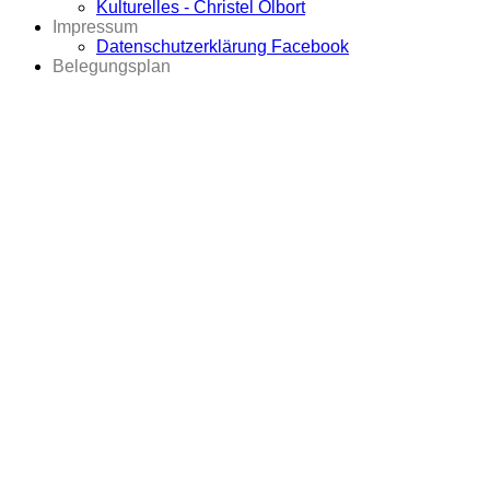
Kulturelles - Christel Olbort
Impressum
Datenschutzerklärung Facebook
Belegungsplan