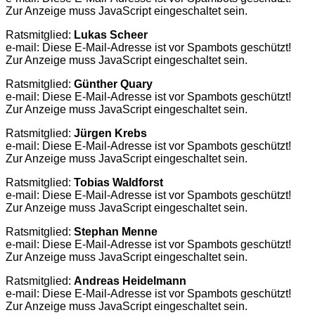
Zur Anzeige muss JavaScript eingeschaltet sein.
Ratsmitglied:
Lukas Scheer
e-mail:
Diese E-Mail-Adresse ist vor Spambots geschützt!
Zur Anzeige muss JavaScript eingeschaltet sein.
Ratsmitglied:
Günther Quary
e-mail:
Diese E-Mail-Adresse ist vor Spambots geschützt!
Zur Anzeige muss JavaScript eingeschaltet sein.
Ratsmitglied:
Jürgen Krebs
e-mail:
Diese E-Mail-Adresse ist vor Spambots geschützt!
Zur Anzeige muss JavaScript eingeschaltet sein.
Ratsmitglied:
Tobias Waldforst
e-mail:
Diese E-Mail-Adresse ist vor Spambots geschützt!
Zur Anzeige muss JavaScript eingeschaltet sein.
Ratsmitglied:
Stephan Menne
e-mail:
Diese E-Mail-Adresse ist vor Spambots geschützt!
Zur Anzeige muss JavaScript eingeschaltet sein.
Ratsmitglied:
Andreas Heidelmann
e-mail:
Diese E-Mail-Adresse ist vor Spambots geschützt!
Zur Anzeige muss JavaScript eingeschaltet sein.