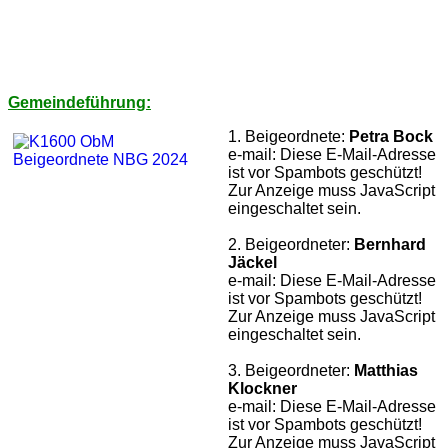
Gemeindeführung:
1. Beigeordnete:
Petra Bock
e-mail:
Diese E-Mail-Adresse
ist vor Spambots geschützt!
Zur Anzeige muss JavaScript
eingeschaltet sein.
2. Beigeordneter:
Bernhard
Jäckel
e-mail:
Diese E-Mail-Adresse
ist vor Spambots geschützt!
Zur Anzeige muss JavaScript
eingeschaltet sein.
3. Beigeordneter:
Matthias
Klockner
e-mail:
Diese E-Mail-Adresse
ist vor Spambots geschützt!
Zur Anzeige muss JavaScript