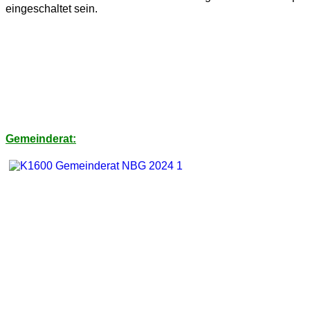
eingeschaltet sein.
Gemeinderat: