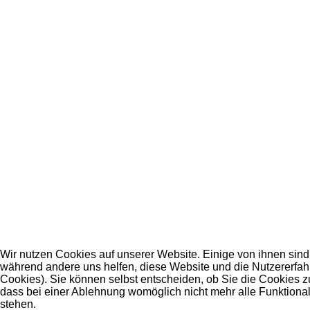
Wir nutzen Cookies auf unserer Website. Einige von ihnen sind e
während andere uns helfen, diese Website und die Nutzererfah
Cookies). Sie können selbst entscheiden, ob Sie die Cookies z
dass bei einer Ablehnung womöglich nicht mehr alle Funktional
stehen.