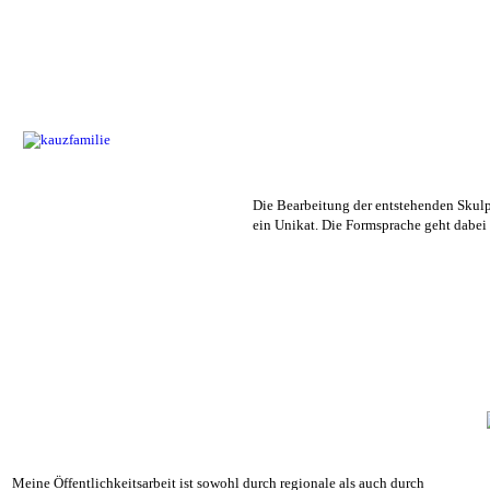
Die Bearbeitung der entstehenden Skulpt
ein Unikat. Die Formsprache geht dabei v
Meine Öffentlichkeitsarbeit ist sowohl durch regionale als auch durch