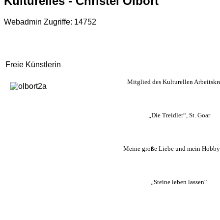
Kulturelles - Christel Olbort
Webadmin
Zugriffe: 14752
Freie Künstlerin
Mitglied des Kulturellen Arbeitskr
„Die Treidler“, St. Goar
Meine große Liebe und mein Hobby
„Steine leben lassen“