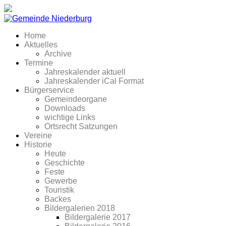
Home
Aktuelles
Archive
Termine
Jahreskalender aktuell
Jahreskalender iCal Format
Bürgerservice
Gemeindeorgane
Downloads
wichtige Links
Ortsrecht Satzungen
Vereine
Historie
Heute
Geschichte
Feste
Gewerbe
Touristik
Backes
Bildergalerien 2018
Bildergalerie 2017