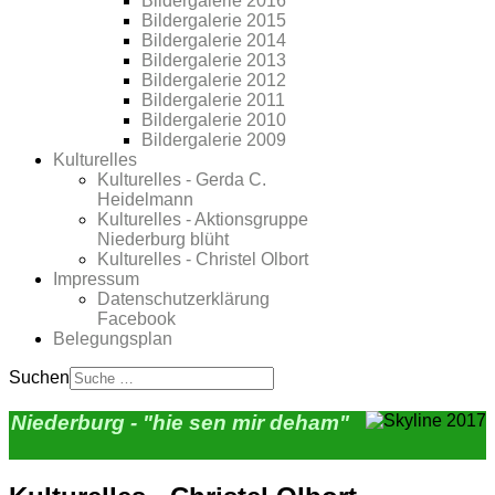
Bildergalerie 2016
Bildergalerie 2015
Bildergalerie 2014
Bildergalerie 2013
Bildergalerie 2012
Bildergalerie 2011
Bildergalerie 2010
Bildergalerie 2009
Kulturelles
Kulturelles - Gerda C.
Heidelmann
Kulturelles - Aktionsgruppe
Niederburg blüht
Kulturelles - Christel Olbort
Impressum
Datenschutzerklärung
Facebook
Belegungsplan
Suchen
Niederburg - "hie sen mir deham"