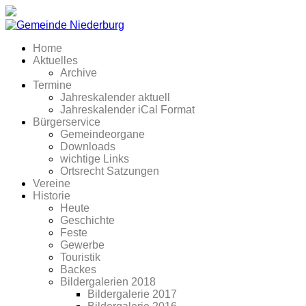
Home
Aktuelles
Archive
Termine
Jahreskalender aktuell
Jahreskalender iCal Format
Bürgerservice
Gemeindeorgane
Downloads
wichtige Links
Ortsrecht Satzungen
Vereine
Historie
Heute
Geschichte
Feste
Gewerbe
Touristik
Backes
Bildergalerien 2018
Bildergalerie 2017