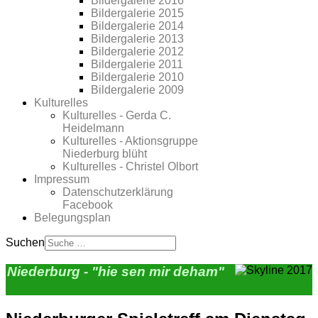
Bildergalerie 2016
Bildergalerie 2015
Bildergalerie 2014
Bildergalerie 2013
Bildergalerie 2012
Bildergalerie 2011
Bildergalerie 2010
Bildergalerie 2009
Kulturelles
Kulturelles - Gerda C.
Heidelmann
Kulturelles - Aktionsgruppe
Niederburg blüht
Kulturelles - Christel Olbort
Impressum
Datenschutzerklärung
Facebook
Belegungsplan
Suchen
Niederburg - "hie sen mir deham"