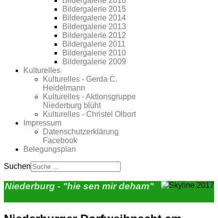
Bildergalerie 2016
Bildergalerie 2015
Bildergalerie 2014
Bildergalerie 2013
Bildergalerie 2012
Bildergalerie 2011
Bildergalerie 2010
Bildergalerie 2009
Kulturelles
Kulturelles - Gerda C.
Heidelmann
Kulturelles - Aktionsgruppe
Niederburg blüht
Kulturelles - Christel Olbort
Impressum
Datenschutzerklärung
Facebook
Belegungsplan
Suchen
Niederburg - "hie sen mir deham"