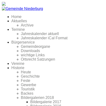
Home
Aktuelles
Archive
Termine
Jahreskalender aktuell
Jahreskalender iCal Format
Bürgerservice
Gemeindeorgane
Downloads
wichtige Links
Ortsrecht Satzungen
Vereine
Historie
Heute
Geschichte
Feste
Gewerbe
Touristik
Backes
Bildergalerien 2018
Bildergalerie 2017