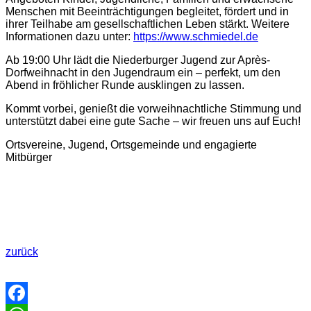
Menschen mit Beeinträchtigungen begleitet, fördert und in
ihrer Teilhabe am gesellschaftlichen Leben stärkt. Weitere
Informationen dazu unter:
https://www.schmiedel.de
Ab 19:00 Uhr lädt die Niederburger Jugend zur Après-
Dorfweihnacht in den Jugendraum ein – perfekt, um den
Abend in fröhlicher Runde ausklingen zu lassen.
Kommt vorbei, genießt die vorweihnachtliche Stimmung und
unterstützt dabei eine gute Sache – wir freuen uns auf Euch!
Ortsvereine, Jugend, Ortsgemeinde und engagierte
Mitbürger
Preisliste25
zurück