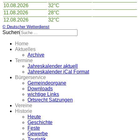
10.08.2026
32°C
11.08.2026
28°C
12.08.2026
32°C
© Deutscher Wetterdienst
Suchen
Home
Aktuelles
Archive
Termine
Jahreskalender aktuell
Jahreskalender iCal Format
Bürgerservice
Gemeindeorgane
Downloads
wichtige Links
Ortsrecht Satzungen
Vereine
Historie
Heute
Geschichte
Feste
Gewerbe
Touristik