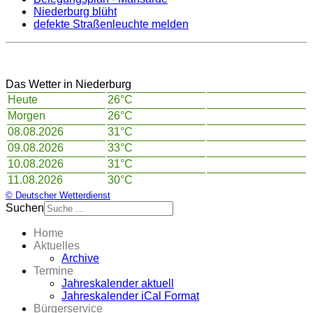
Niederburg blüht
defekte Straßenleuchte melden
Das Wetter in Niederburg
Heute
26°C
Morgen
26°C
08.08.2026
31°C
09.08.2026
33°C
10.08.2026
31°C
11.08.2026
30°C
© Deutscher Wetterdienst
Suchen
Home
Aktuelles
Archive
Termine
Jahreskalender aktuell
Jahreskalender iCal Format
Bürgerservice