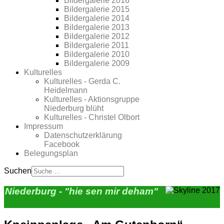
Bildergalerie 2016
Bildergalerie 2015
Bildergalerie 2014
Bildergalerie 2013
Bildergalerie 2012
Bildergalerie 2011
Bildergalerie 2010
Bildergalerie 2009
Kulturelles
Kulturelles - Gerda C.
Heidelmann
Kulturelles - Aktionsgruppe
Niederburg blüht
Kulturelles - Christel Olbort
Impressum
Datenschutzerklärung
Facebook
Belegungsplan
Suchen
Niederburg - "hie sen mir deham"