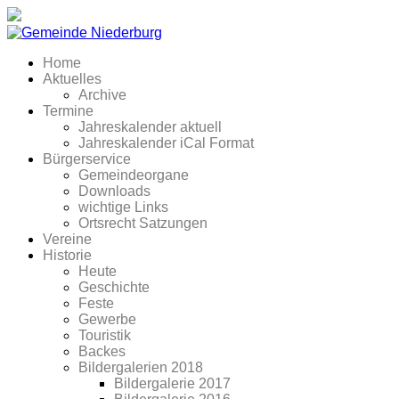
Home
Aktuelles
Archive
Termine
Jahreskalender aktuell
Jahreskalender iCal Format
Bürgerservice
Gemeindeorgane
Downloads
wichtige Links
Ortsrecht Satzungen
Vereine
Historie
Heute
Geschichte
Feste
Gewerbe
Touristik
Backes
Bildergalerien 2018
Bildergalerie 2017