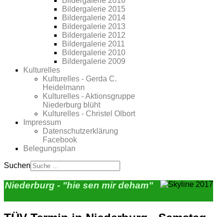
Bildergalerie 2016
Bildergalerie 2015
Bildergalerie 2014
Bildergalerie 2013
Bildergalerie 2012
Bildergalerie 2011
Bildergalerie 2010
Bildergalerie 2009
Kulturelles
Kulturelles - Gerda C.
Heidelmann
Kulturelles - Aktionsgruppe
Niederburg blüht
Kulturelles - Christel Olbort
Impressum
Datenschutzerklärung
Facebook
Belegungsplan
Suchen
Niederburg - "hie sen mir deham"