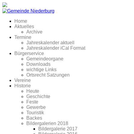
Home
Aktuelles
Archive
Termine
Jahreskalender aktuell
Jahreskalender iCal Format
Bürgerservice
Gemeindeorgane
Downloads
wichtige Links
Ortsrecht Satzungen
Vereine
Historie
Heute
Geschichte
Feste
Gewerbe
Touristik
Backes
Bildergalerien 2018
Bildergalerie 2017