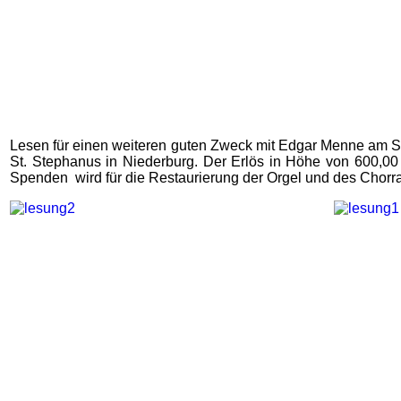
Lesen für einen weiteren guten Zweck mit Edgar Menne am S
St. Stephanus in Niederburg. Der Erlös in Höhe von 600,0
Spenden wird für die Restaurierung der Orgel und des Chorr