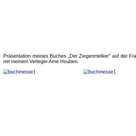
Präsentation meines Buches „Der Ziegenmelker“ auf der Fr
mit meinem Verleger Arne Houben.