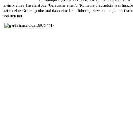
mein kleines Theaterstück "Geräusche einst": "Rumeurs d´autrefois" auf französi
hatten eine Generalprobe und dann eine Uraufführung. Es war eine phantastische
spielten mit.