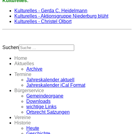
Kulturelles:
Kulturelles - Gerda C. Heidelmann
Kulturelles - Aktionsgruppe Niederburg blüht
Kulturelles - Christel Olbort
Suchen
Home
Aktuelles
Archive
Termine
Jahreskalender aktuell
Jahreskalender iCal Format
Bürgerservice
Gemeindeorgane
Downloads
wichtige Links
Ortsrecht Satzungen
Vereine
Historie
Heute
Geschichte