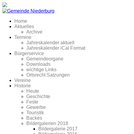
Home
Aktuelles
Archive
Termine
Jahreskalender aktuell
Jahreskalender iCal Format
Bürgerservice
Gemeindeorgane
Downloads
wichtige Links
Ortsrecht Satzungen
Vereine
Historie
Heute
Geschichte
Feste
Gewerbe
Touristik
Backes
Bildergalerien 2018
Bildergalerie 2017