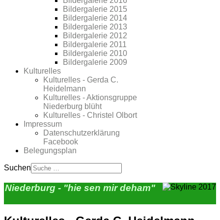
Bildergalerie 2016
Bildergalerie 2015
Bildergalerie 2014
Bildergalerie 2013
Bildergalerie 2012
Bildergalerie 2011
Bildergalerie 2010
Bildergalerie 2009
Kulturelles
Kulturelles - Gerda C.
Heidelmann
Kulturelles - Aktionsgruppe
Niederburg blüht
Kulturelles - Christel Olbort
Impressum
Datenschutzerklärung
Facebook
Belegungsplan
Suchen
Niederburg - "hie sen mir deham"