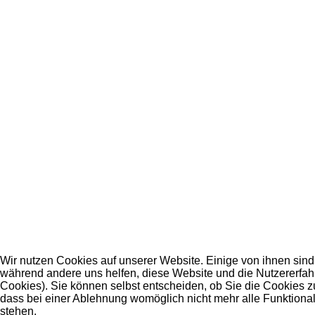
Wir nutzen Cookies auf unserer Website. Einige von ihnen sind e
während andere uns helfen, diese Website und die Nutzererfah
Cookies). Sie können selbst entscheiden, ob Sie die Cookies z
dass bei einer Ablehnung womöglich nicht mehr alle Funktional
stehen.